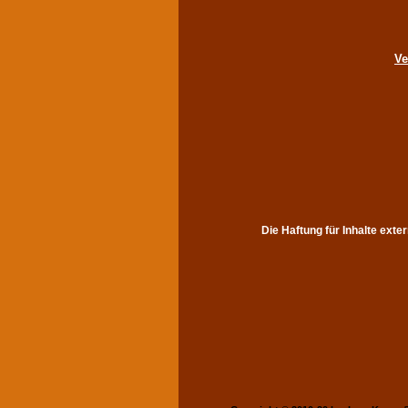
Ve
Die Haftung für Inhalte exte